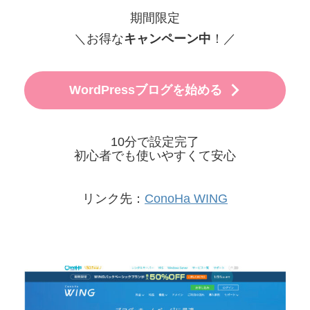
期間限定
＼お得な
キャンペーン中
！／
WordPressブログを始める
10分で設定完了
初心者でも使いやすくて安心
リンク先：
ConoHa WING