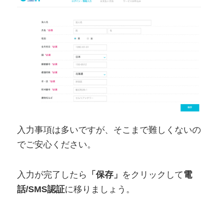
入力事項は多いですが、そこまで難しくないの
でご安心ください。
入力が完了したら
「保存」
をクリックして
電
話/SMS認証
に移りましょう。