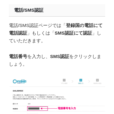
電話/SMS認証
電話/SMS認証ページでは「
登録国の電話にて
電話認証
」もしくは「
SMS認証にて認証
」し
ていただきます。
電話番号
を入力し、
SMS認証
をクリックしま
しょう。