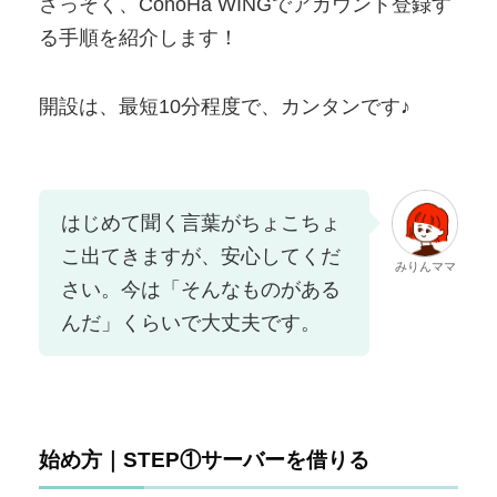
さっそく、ConoHa WINGでアカウント登録す
る手順を紹介します！
開設は、最短10分程度で、カンタンです♪
はじめて聞く言葉がちょこちょ
こ出てきますが、安心してくだ
みりんママ
さい。今は「そんなものがある
んだ」くらいで大丈夫です。
始め方｜STEP①サーバーを借りる