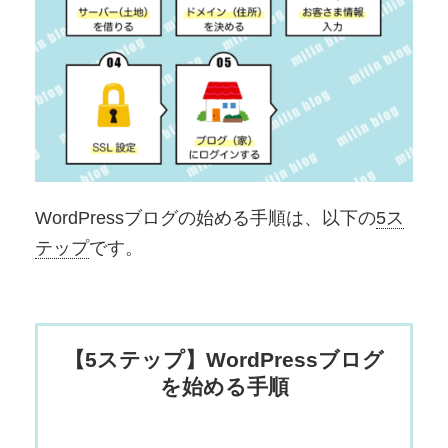
WordPressブログの始める手順は、以下の
5ス
テップ
です。
【5ステップ】WordPressブログ
を始める手順