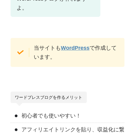
よ。
当サイトも
WordPress
で作成して
います。
ワードプレスブログを作るメリット
初心者でも使いやすい！
アフィリエイトリンクを貼り、収益化に繋