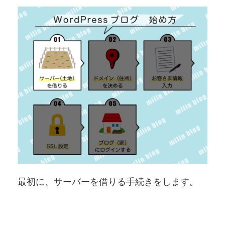
最初に、サーバーを借りる手続きをします。