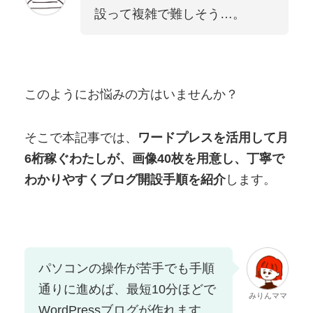
設って複雑で難しそう…。
このようにお悩みの方はいませんか？
そこで本記事では、
ワードプレスを活用して月
6桁稼ぐわたしが、画像40枚を用意し、丁寧で
わかりやすくブログ開設手順を紹介
します。
パソコンの操作が苦手でも手順
通りに進めば、最短10分ほどで
みりんママ
WordPressブログが作れます