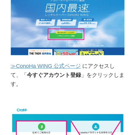
≫ConoHa WING 公式ページ
にアクセスし
て、「
今すぐアカウント登録
」をクリックしま
す。