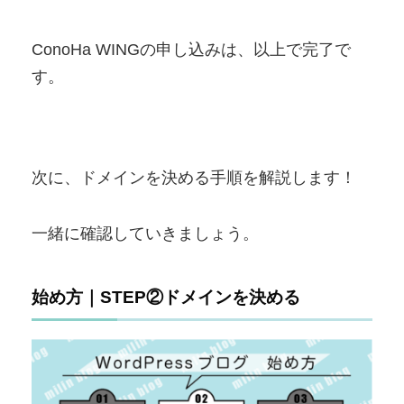
ConoHa WINGの申し込みは、以上で完了で
す。
次に、ドメインを決める手順を解説します！
一緒に確認していきましょう。
始め方｜STEP②ドメインを決める