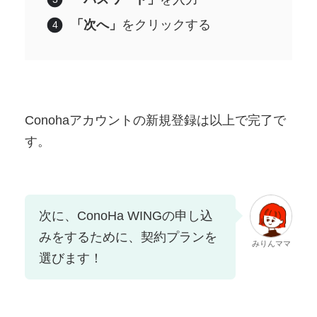
「次へ」
をクリックする
Conohaアカウントの新規登録は以上で完了で
す。
次に、ConoHa WINGの申し込
みをするために、契約プランを
みりんママ
選びます！