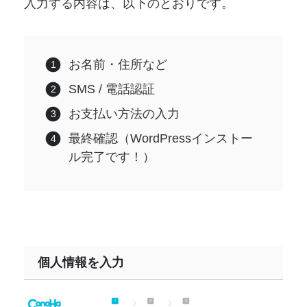
入力する内容は、以下のとおりです。
お名前・住所など
SMS / 電話認証
お支払い方法の入力
最終確認（WordPressインストー
ル完了です！）
個人情報を入力