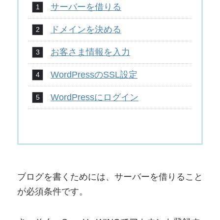
サーバーを借りる
ドメインを決める
お客さま情報を入力
WordPressのSSL設定
WordPressにログイン
ブログを書くためには、サーバーを借りること
が必須条件です。