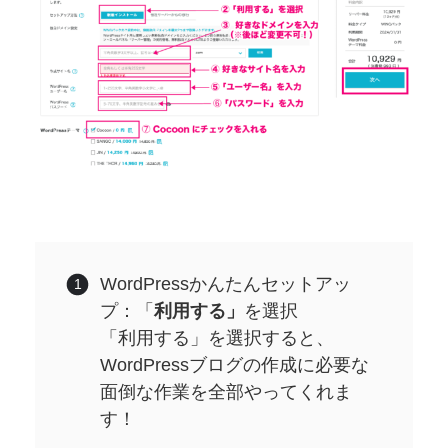
WordPressかんたんセットアッ
プ：「
利用する」
を選択
「利用する」を選択すると、
WordPressブログの作成に必要な
面倒な作業を全部やってくれま
す！