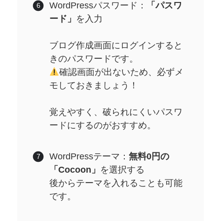
WordPressパスワード：
「パスワ
ード」
を入力
ブログ作成画面にログインすると
きのパスワードです。
確認画面が出ないため、必ずメ
モしておきましょう！
覚えやすく、破られにくいパスワ
ードにするのがおすすめ。
WordPressテーマ：
無料0円の
「Cocoon」
を選択する
後からテーマを入れることも可能
です。