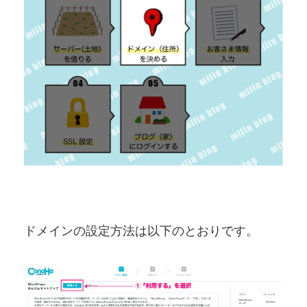
ドメインの設定方法は以下のとおりです。