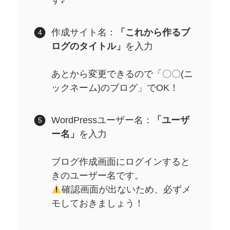
作成サイト名：
「これから作るブ
ログのタイトル」
を入力
あとから変更できるので「〇〇(ニ
ックネーム)のブログ」でOK！
WordPressユーザー名：
「ユーザ
ー名」
を入力
ブログ作成画面にログインすると
きのユーザー名です。
確認画面が出ないため、必ずメ
モしておきましょう！