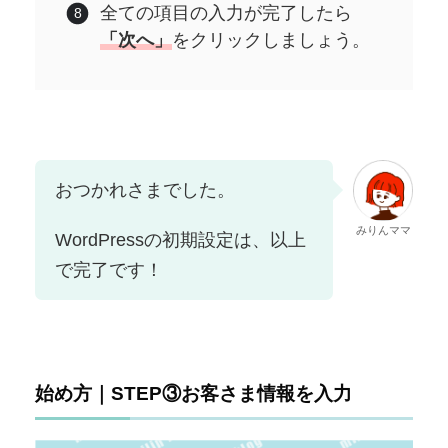
全ての項目の入力が完了したら
「次へ」
をクリックしましょう。
おつかれさまでした。
みりんママ
WordPressの初期設定は、以上
で完了です！
始め方｜STEP③お客さま情報を入力