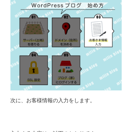
次に、お客様情報の入力をします。