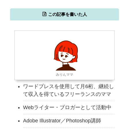
この記事を書いた人
みりんママ
ワードプレスを使用して月6桁、継続し
て収入を得ているフリーランスのママ
Webライター・ブロガーとして活動中
Adobe Illustrator／Photoshop講師