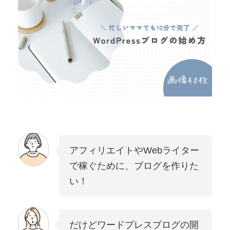
アフィリエイトやWebライター
で稼ぐために、ブログを作りた
い！
だけどワードプレスブログの開