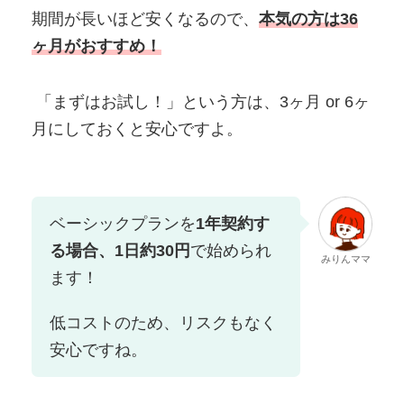
期間が長いほど安くなるので、
本気の方は36
ヶ月がおすすめ！
「まずはお試し！」という方は、3ヶ月 or 6ヶ
月にしておくと安心ですよ。
ベーシックプランを
1年契約す
る場合、1日約30円
で始められ
みりんママ
ます！
低コストのため、リスクもなく
安心ですね。