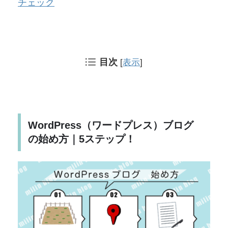
チェック
目次
[
表示
]
WordPress（ワードプレス）ブログ
の始め方｜5ステップ！