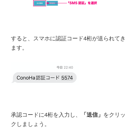
すると、スマホに認証コード4桁が送られてき
ます。
承認コードに4桁を入力し、
「送信」
をクリッ
クしましょう。