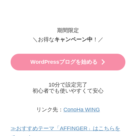
期間限定
＼お得な
キャンペーン中
！／
WordPressブログを始める
10分で設定完了
初心者でも使いやすくて安心
リンク先：
ConoHa WING
≫おすすめテーマ「AFFINGER」はこちらを