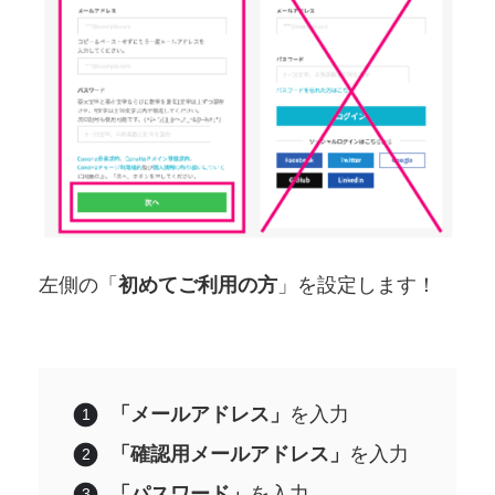
左側の「
初めてご利用の方
」を設定します！
「メールアドレス」
を入力
「確認用メールアドレス」
を入力
「パスワード」
を入力