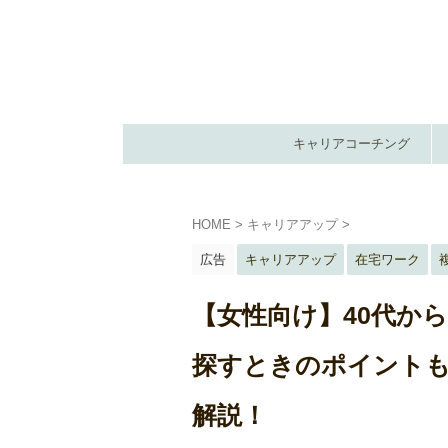
キャリアコーチング
HOME
>
キャリアアップ
>
広告
キャリアアップ
在宅ワーク
【女性向け】40代か
探すときのポイントも
解説！