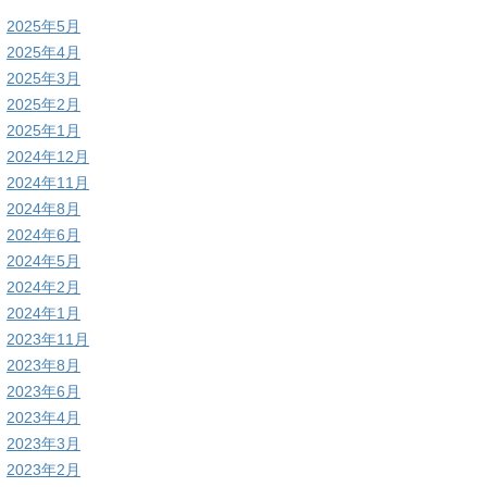
2025年5月
2025年4月
2025年3月
2025年2月
2025年1月
2024年12月
2024年11月
2024年8月
2024年6月
2024年5月
2024年2月
2024年1月
2023年11月
2023年8月
2023年6月
2023年4月
2023年3月
2023年2月