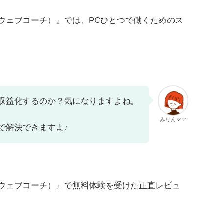
H（ウェブコーチ）』では、PCひとつで働くためのス
収益化するのか？気になりますよね。
みりんママ
で解決できますよ♪
H（ウェブコーチ）』で無料体験を受けた正直レビュ