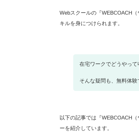
Webスクールの『WEBCOAC
キルを身につけられます。
在宅ワークでどうやって
そんな疑問も、無料体験
以下の記事では『WEBCOAC
ーを紹介しています。