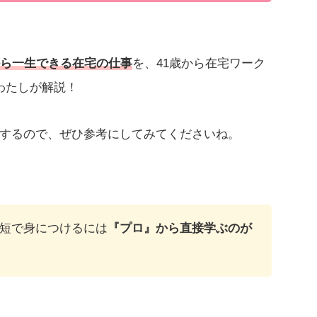
から一生できる在宅の仕事
を、41歳から在宅ワーク
わたしが解説！
するので、ぜひ参考にしてみてくださいね。
短で身につけるには
『プロ』から直接学ぶのが