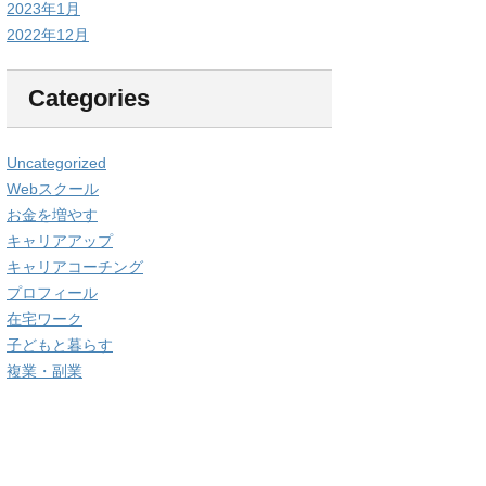
2023年1月
2022年12月
Categories
Uncategorized
Webスクール
お金を増やす
キャリアアップ
キャリアコーチング
プロフィール
在宅ワーク
子どもと暮らす
複業・副業