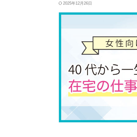
2025年12月26日