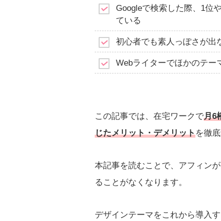
Googleで検索した際、
ている
初心者でも素人っぽさが出
Webライターでほかのテーマ
この記事では、在宅ワークで
月6
じたメリット・デメリット
を徹底
本記事を読むことで、アフィンが
ることがなくなります。
デザインテーマをこれから導入す