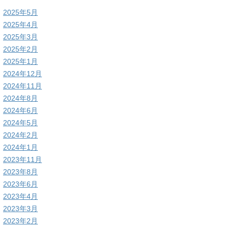
2025年5月
2025年4月
2025年3月
2025年2月
2025年1月
2024年12月
2024年11月
2024年8月
2024年6月
2024年5月
2024年2月
2024年1月
2023年11月
2023年8月
2023年6月
2023年4月
2023年3月
2023年2月