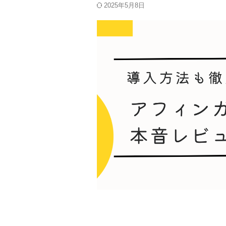
2025年5月8日