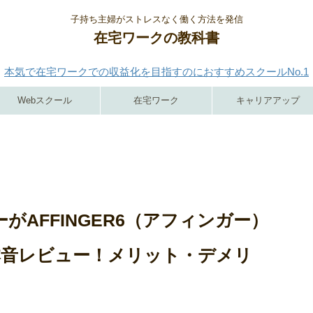
子持ち主婦がストレスなく働く方法を発信
在宅ワークの教科書
本気で在宅ワークでの収益化を目指すのにおすすめスクールNo.1
Webスクール
在宅ワーク
キャリアアップ
がAFFINGER6（アフィンガー）
本音レビュー！メリット・デメリ