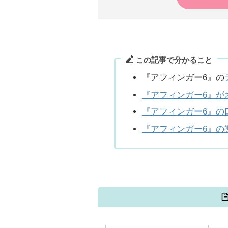
この記事で分かること
『アフィンガー6』の
『アフィンガー6』が
『アフィンガー6』の
『アフィンガー6』の