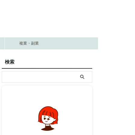
複業・副業
検索