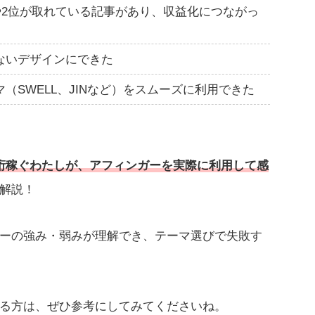
1位や2位が取れている記事があり、収益化につながっ
ないデザインにできた
（SWELL、JINなど）をスムーズに利用できた
桁稼ぐわたしが、アフィンガーを実際に利用して感
解説！
ーの強み・弱みが理解でき、テーマ選びで失敗す
る方は、ぜひ参考にしてみてくださいね。