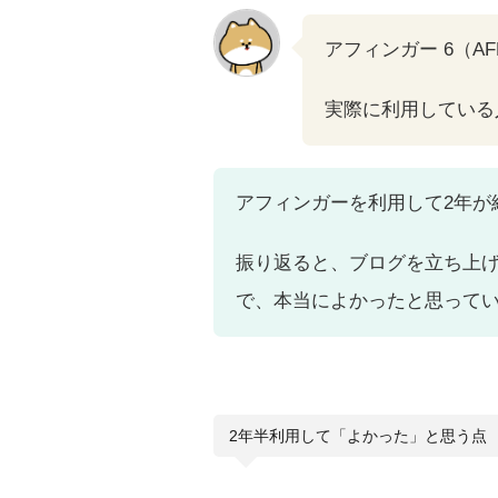
アフィンガー 6（AF
実際に利用している
アフィンガーを利用して2年が
振り返ると、ブログを立ち上
で、本当によかったと思って
2年半利用して「よかった」と思う点