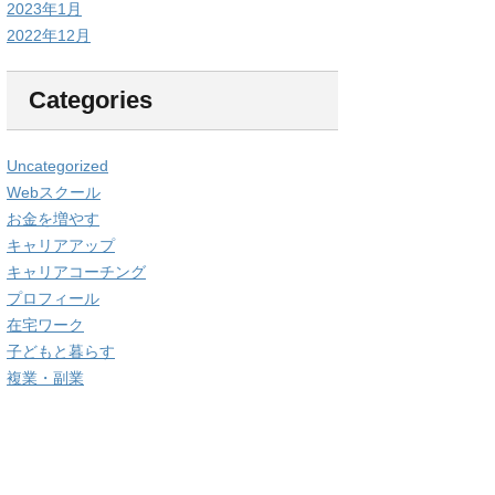
2023年1月
2022年12月
Categories
Uncategorized
Webスクール
お金を増やす
キャリアアップ
キャリアコーチング
プロフィール
在宅ワーク
子どもと暮らす
複業・副業