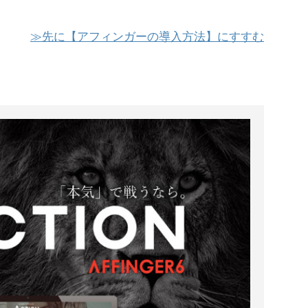
≫先に【アフィンガーの導入方法】にすすむ