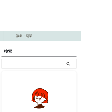
複業・副業
検索