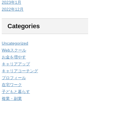
2023年1月
2022年12月
Categories
Uncategorized
Webスクール
お金を増やす
キャリアアップ
キャリアコーチング
プロフィール
在宅ワーク
子どもと暮らす
複業・副業