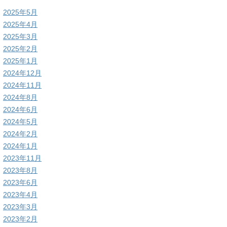
2025年5月
2025年4月
2025年3月
2025年2月
2025年1月
2024年12月
2024年11月
2024年8月
2024年6月
2024年5月
2024年2月
2024年1月
2023年11月
2023年8月
2023年6月
2023年4月
2023年3月
2023年2月