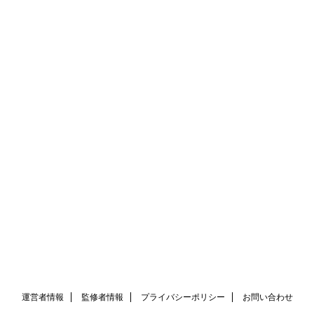
運営者情報
監修者情報
プライバシーポリシー
お問い合わせ